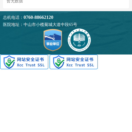
暂无数据
0760-88662120
总机电话：
医院地址：中山市小榄菊城大道中段65号