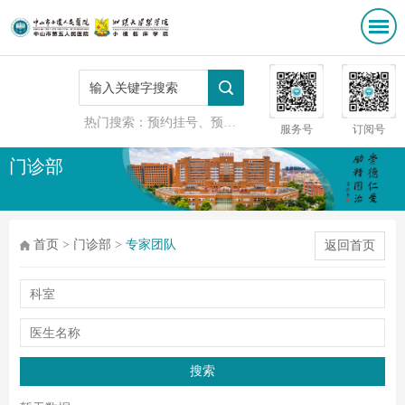
热门搜索：
预约挂号、预防接种
服务号
订阅号
门诊部
首页
>
门诊部
>
专家团队
返回首页