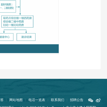
问答
网站地图
电话一览表
联系我们
招聘公告