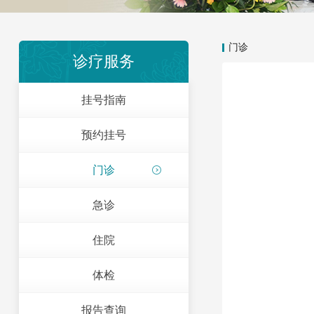
门诊
诊疗服务
挂号指南
预约挂号
门诊
急诊
住院
体检
报告查询