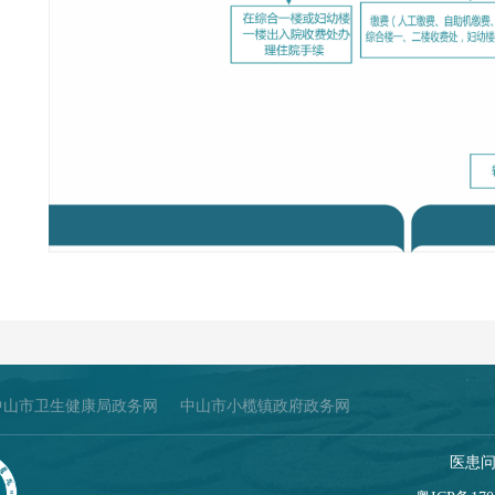
中山市卫生健康局政务网
中山市小榄镇政府政务网
医患