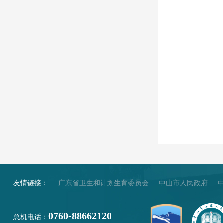
友情链接：
广东省卫生和计划生育委员会
中山市人民政府
0760-88662120
总机电话：