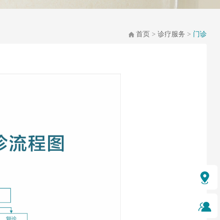
首页
>
诊疗服务
>
门诊