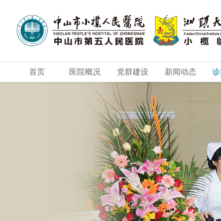
首页
医院概况
党群建设
新闻动态
诊