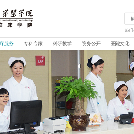
热门
疗服务
专科专家
科研教学
院务公开
医院文化