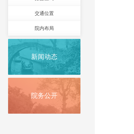
交通位置
院内布局
新闻动态
院务公开