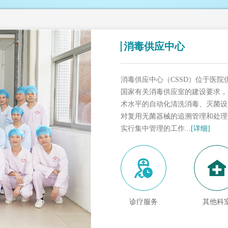
消毒供应中心
消毒供应中心（CSSD）位于医院
国家有关消毒供应室的建设要求，
术水平的自动化清洗消毒、灭菌设
对复用无菌器械的追溯管理和处理
实行集中管理的工作...
[详细]
诊疗服务
其他科