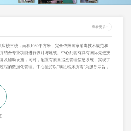
查看更多+
供应楼三楼，面积1080平方米，完全依照国家消毒技术规范和
并结合专业功能进行设计与建筑。中心配套有具有国际先进技
备及辅助设施，同时，配置有质量追溯管理信息系统，实现了
过程的数据化管理。中心坚持以“满足临床所需”为服务宗旨，
室