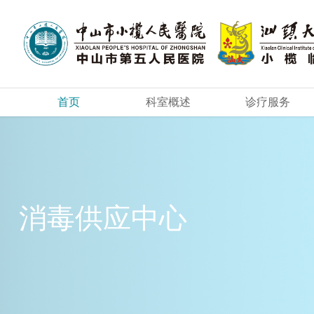
首页
科室概述
诊疗服务
消毒供应中心