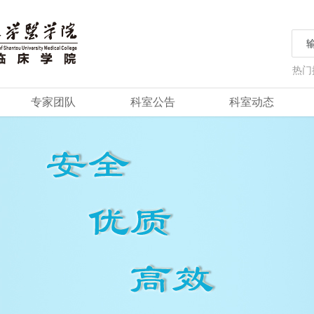
热门
专家团队
科室公告
科室动态