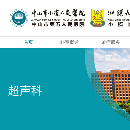
首页
科室概述
诊疗服务
超声科