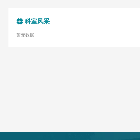
科室风采
暂无数据