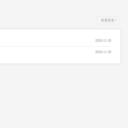
查看更多+
2020-11-29
2020-11-29