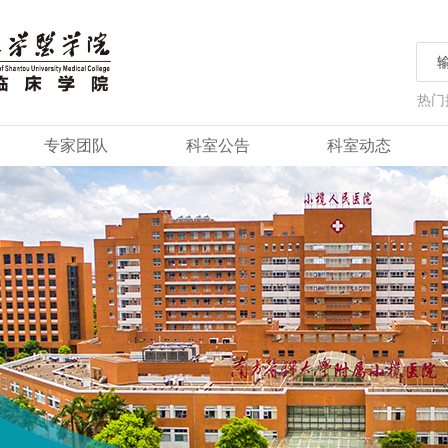
热门
专家团队
科室公告
科室动态