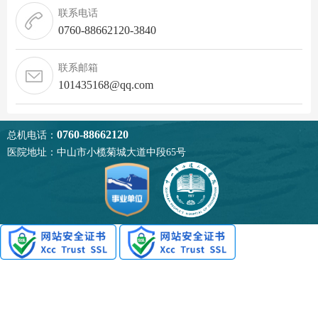
联系电话
0760-88662120-3840
联系邮箱
101435168@qq.com
0760-88662120
总机电话：
医院地址：中山市小榄菊城大道中段65号