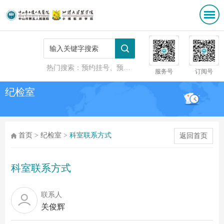
热门搜索：
预约挂号、预防接种
服务号
订阅号
纪检室
首页
>
纪检室
>
科室联系方式
返回首页
科室联系方式
联系人
关俊辉