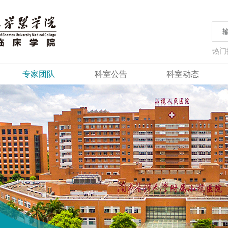
热门
专家团队
科室公告
科室动态