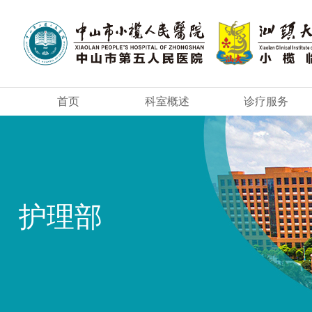
首页
科室概述
诊疗服务
护理部