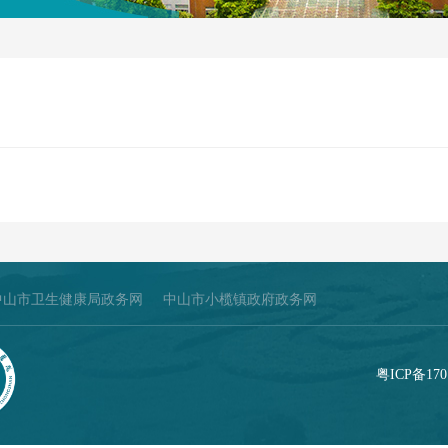
中山市卫生健康局政务网
中山市小榄镇政府政务网
粤ICP备170