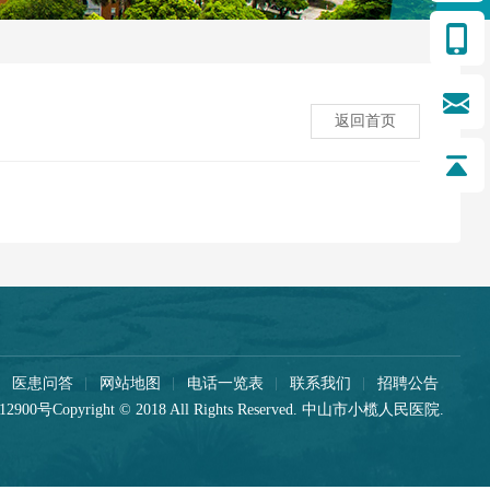
返回首页
医患问答
网站地图
电话一览表
联系我们
招聘公告
12900号
Copyright © 2018 All Rights Reserved. 中山市小榄人民医院.