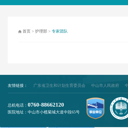
首页
>
护理部
>
专家团队
友情链接：
广东省卫生和计划生育委员会
中山市人民政府
0760-88662120
总机电话：
医院地址：中山市小榄菊城大道中段65号