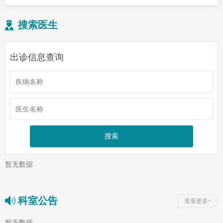
搜索医生
出诊信息查询
暂无数据
科室公告
查看更多+
暂无数据