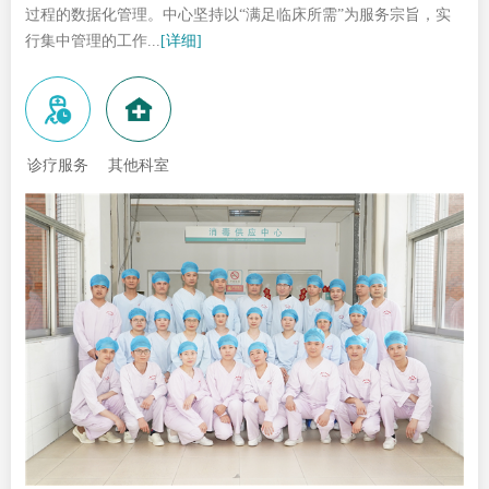
过程的数据化管理。中心坚持以“满足临床所需”为服务宗旨，实
行集中管理的工作...
[详细]
诊疗服务
其他科室