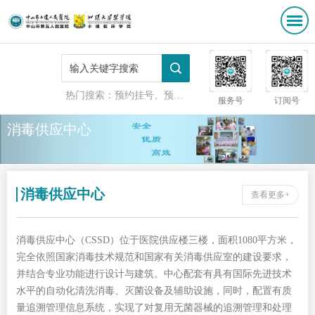
热门搜索：
预约挂号、预防接种
服务号
订阅号
消毒供应中心
消毒供应中心
查看更多+
消毒供应中心（CSSD）位于医院供应楼三楼，面积1080平方米，
完全依照国家消毒技术规范和国家有关消毒供应室的建设要求，
并结合专业功能进行设计与建筑。中心配套有具有国际先进技术
水平的自动化清洗消毒、灭菌设备及辅助设施，同时，配置有质
量追溯管理信息系统，实现了对复用无菌器械的追溯管理和处理