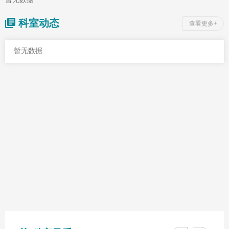
科室动态
查看更多+
暂无数据