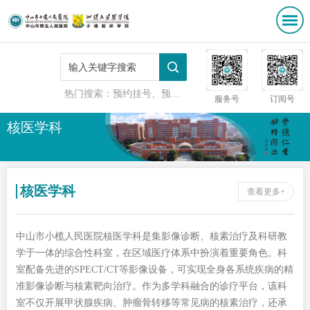
热门搜索：
预约挂号、预防接种
服务号
订阅号
核医学科
核医学科
查看更多+
中山市小榄人民医院核医学科是集影像诊断、核素治疗及科研教
学于一体的综合性科室，在区域医疗体系中扮演着重要角色。科
室配备先进的SPECT/CT等影像设备，可实现全身各系统疾病的精
准影像诊断与核素靶向治疗。作为多学科融合的诊疗平台，该科
室不仅开展甲状腺疾病、肿瘤骨转移等常见病的核素治疗，还承