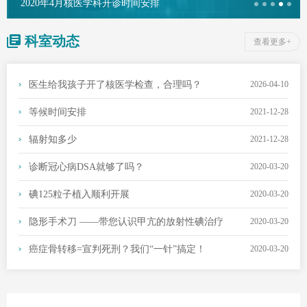
2020年4月核医学科开诊时间安排
科室动态
查看更多+
医生给我孩子开了核医学检查，合理吗？
2026-04-10
等候时间安排
2021-12-28
辐射知多少
2021-12-28
诊断冠心病DSA就够了吗？
2020-03-20
碘125粒子植入顺利开展
2020-03-20
隐形手术刀 ——带您认识甲亢的放射性碘治疗
2020-03-20
癌症骨转移=宣判死刑？我们“一针”搞定！
2020-03-20