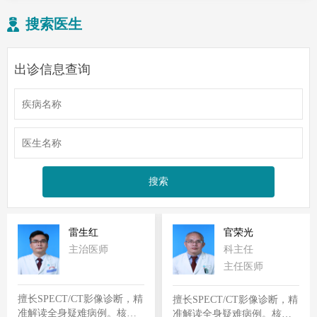
搜索医生
出诊信息查询
雷生红
官荣光
主治医师
科主任
主任医师
擅长SPECT/CT影像诊断，精
擅长SPECT/CT影像诊断，精
准解读全身疑难病例。核素
准解读全身疑难病例。核素