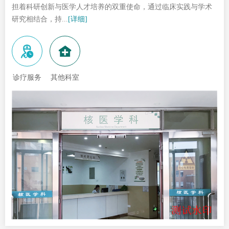
担着科研创新与医学人才培养的双重使命，通过临床实践与学术
研究相结合，持...
[详细]
诊疗服务
其他科室