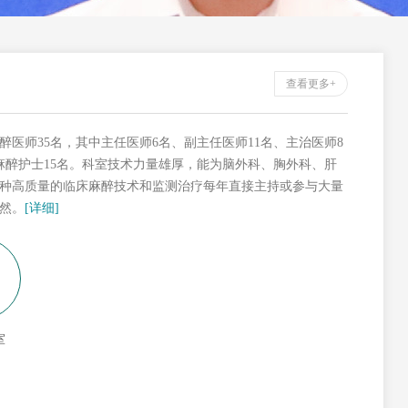
查看更多+
麻醉医师35名，其中主任医师6名、副主任医师11名、主治医师8
；麻醉护士15名。科室技术力量雄厚，能为脑外科、胸外科、肝
种高质量的临床麻醉技术和监测治疗每年直接主持或参与大量
然。
[详细]
室