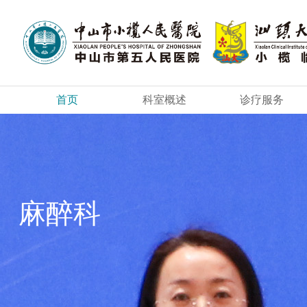
首页
科室概述
诊疗服务
麻醉科