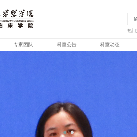
热门
专家团队
科室公告
科室动态