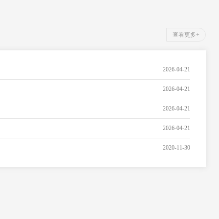
查看更多+
2026-04-21
2026-04-21
2026-04-21
2026-04-21
2020-11-30
麻醉科专科门诊