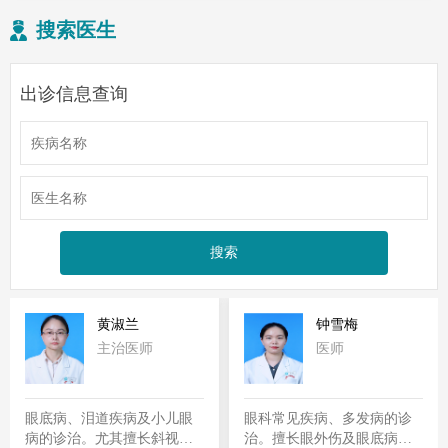
搜索医生
出诊信息查询
黄淑兰
钟雪梅
主治医师
医师
眼底病、泪道疾病及小儿眼
眼科常见疾病、多发病的诊
病的诊治。尤其擅长斜视、
治。擅长眼外伤及眼底病的