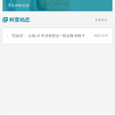
手足外科公告
科室动态
查看更多+
“巨趾症”，让他 20 年没有穿过一双合脚 的鞋子
2020-12-07