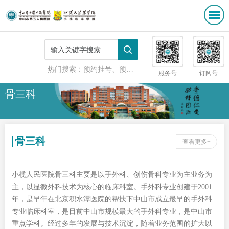
热门搜索：
预约挂号、预防接种
服务号
订阅号
骨三科
骨三科
查看更多+
小榄人民医院骨三科主要是以手外科、创伤骨科专业为主业务为
主，以显微外科技术为核心的临床科室。手外科专业创建于2001
年，是早年在北京积水潭医院的帮扶下中山市成立最早的手外科
专业临床科室，是目前中山市规模最大的手外科专业，是中山市
重点学科。经过多年的发展与技术沉淀，随着业务范围的扩大以