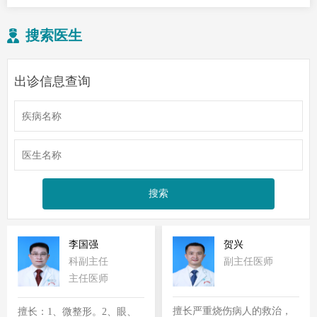
搜索医生
出诊信息查询
李国强
贺兴
科副主任
副主任医师
主任医师
擅长严重烧伤病人的救治，
擅长：1、微整形。2、眼、