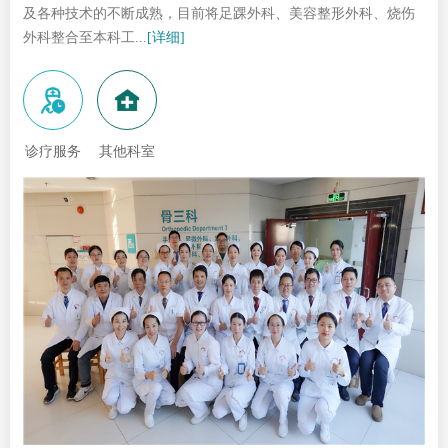
及各种技术的不断成熟，目前将足踝外科、美容整形外科、烧伤
外科整合至本科工...
[详细]
诊疗服务
其他科室