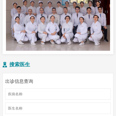
搜索医生
出诊信息查询