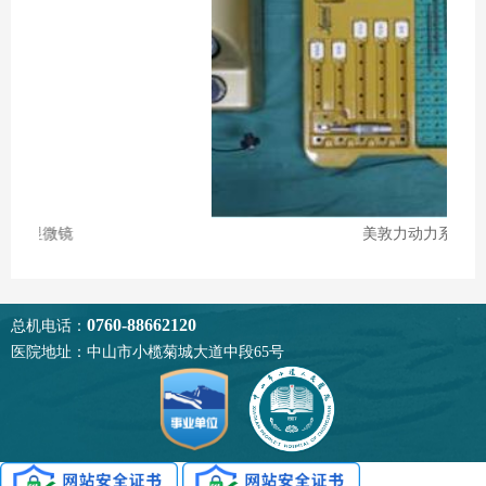
美敦力动力系统
0760-88662120
总机电话：
医院地址：中山市小榄菊城大道中段65号