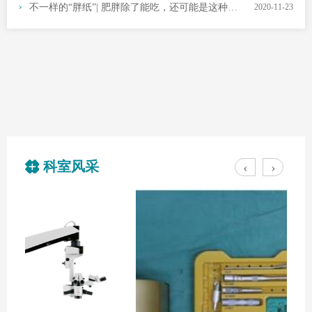
不一样的“胖纸”| 肥胖除了能吃，还可能是这种疾病引起的...
2020-11-23
科室风采
‹
›