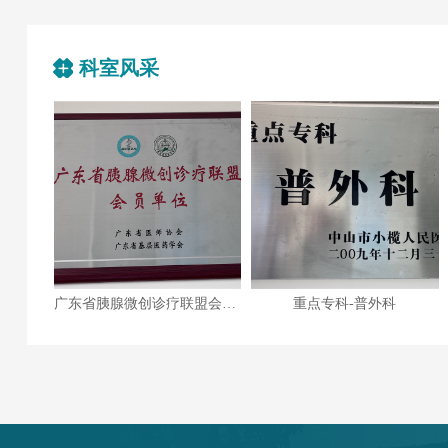
科室风采
广东省胰腺微创诊疗联盟会员单位
重点专科-普外科