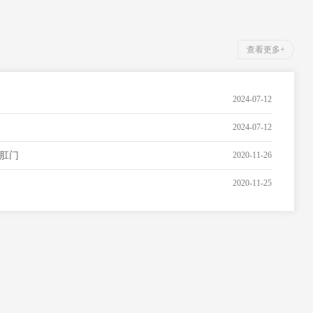
查看更多+
2024-07-12
2024-07-12
肛门
2020-11-26
2020-11-25