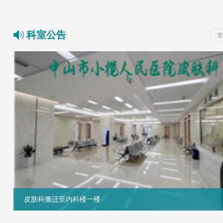
科室公告
查
皮肤科专家门诊时间表