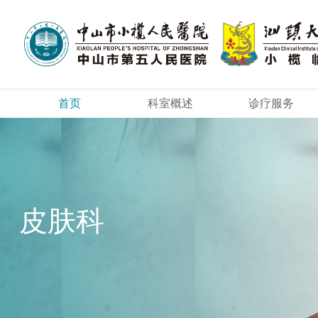
首页
科室概述
诊疗服务
皮肤科