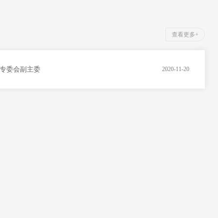
查看更多+
专委会副主委
2020-11-20
皮肤科专家门诊时间表