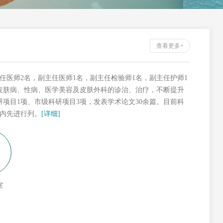
查看更多+
任医师2名，副主任医师1名，副主任检验师1名，副主任护师1
皮肤病、性病、医学美容及皮肤外科的诊治、治疗，不断提升
研项目1项、市级科研项目3项，发表学术论文30余篇。目前科
内先进行列。
[详细]
室