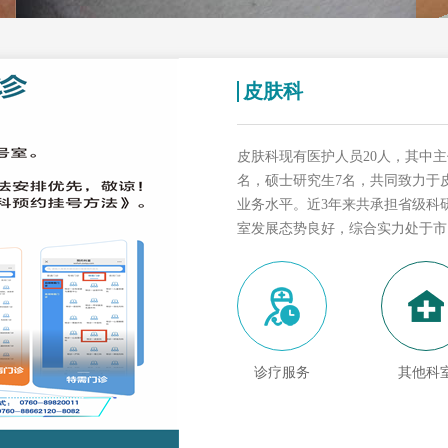
皮肤科
皮肤科现有医护人员20人，其中主
名，硕士研究生7名，共同致力于
业务水平。近3年来共承担省级科
室发展态势良好，综合实力处于市
诊疗服务
其他科