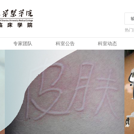
热门
专家团队
科室公告
科室动态