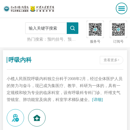
热门搜索：
预约挂号、预防接种
服务号
订阅号
呼吸内科
呼吸内科
查看更多+
小榄人民医院呼吸内科独立分科于2008年2月，经过全体医护人员
的努力与奋斗，现已成为集医疗、教学、科研为一体的，具有一
定规模和较为专业的临床科室，设有呼吸科专科门诊、纤维支气
管镜室、肺功能室及病房，科室学术梯队健全。
[详细]