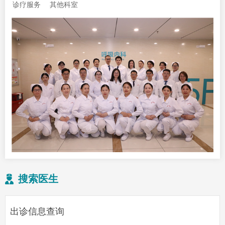
诊疗服务
其他科室
搜索医生
出诊信息查询