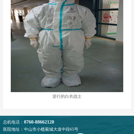
逆行的白衣战士
0760-88662120
总机电话：
医院地址：中山市小榄菊城大道中段65号