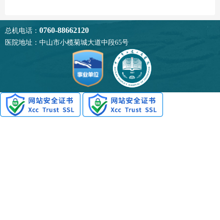
0760-88662120
总机电话：
医院地址：中山市小榄菊城大道中段65号