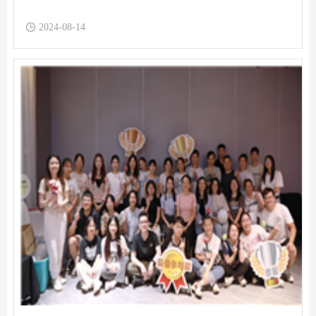
2024-08-14