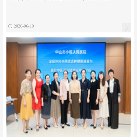
2026-06-10