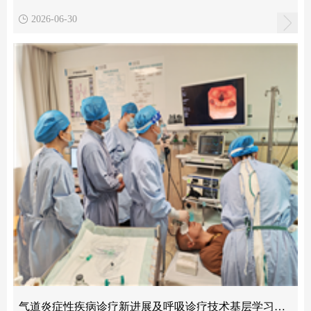
2026-06-30
气道炎症性疾病诊疗新进展及呼吸诊疗技术基层学习班圆满召开