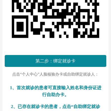
第二步：绑定就诊卡
点击“个人中心”人脸核验办卡或自助绑定就诊人：
1、首次就诊的患者可直接输入姓名和身份证进
行自助办卡。
2、已存在就诊卡的患者，点击“自助绑定就诊