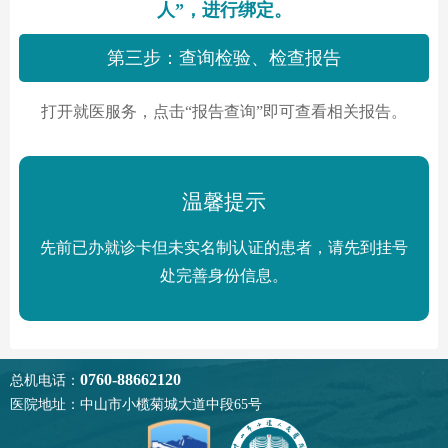
人”，进行绑定。
第三步：查询检验、检查报告
打开就医服务，点击“报告查询”即可查看相关报告。
温馨提示
先前已办就诊卡但未实名制认证的患者，请先到挂号
处完善身份信息。
0760-88662120
总机电话：
医院地址：中山市小榄菊城大道中段65号