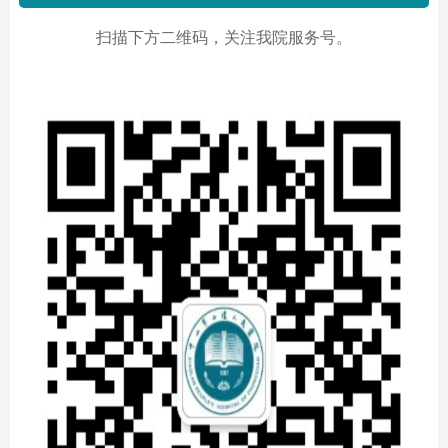
扫描下方二维码，关注我院服务号。