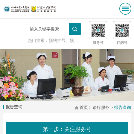
热门搜索：
预约挂号、预防接种
服务号
订阅号
报告查询
首页
>
诊疗服务
>
报告查询
第一步：关注服务号