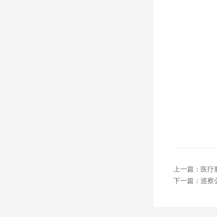
上一篇：医疗
下一篇：巡察