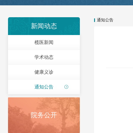
通知公告
新闻动态
榄医新闻
学术动态
健康义诊
通知公告
院务公开