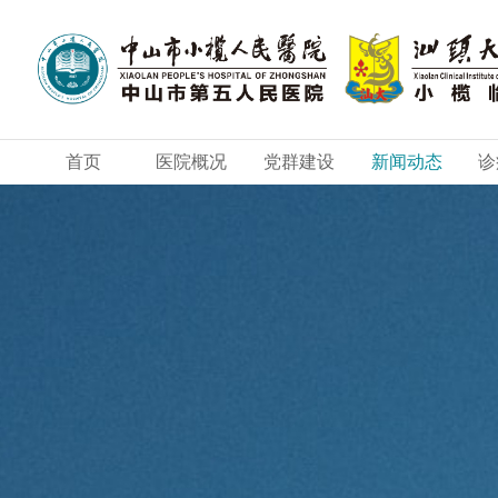
首页
医院概况
党群建设
新闻动态
诊