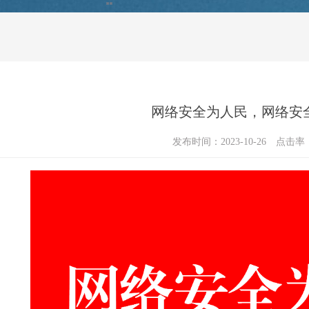
网络安全为人民，网络安
发布时间：2023-10-26
点击率