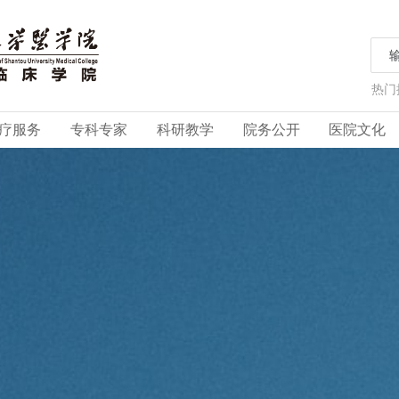
热门
疗服务
专科专家
科研教学
院务公开
医院文化