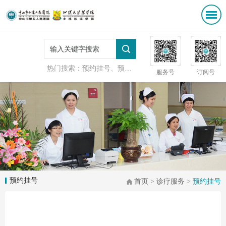
热门搜索：
预约挂号、预防接种
服务号
订阅号
预约挂号
首页
>
诊疗服务
>
预约挂号