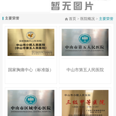
主要荣誉
首页
>
医院概况
>
主要荣誉
国家胸痛中心（标准版）
中山市第五人民医院