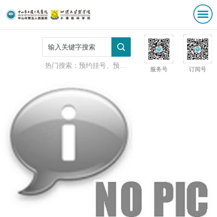
热门搜索：
预约挂号、预防接种
服务号
订阅号