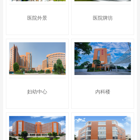
医院外景
医院牌坊
妇幼中心
内科楼