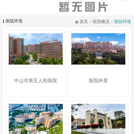
医院环境
首页
>
医院概况
>
医院环境
中山市第五人民医院
医院外景