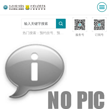
热门搜索：
预约挂号、预防接种
服务号
订阅号