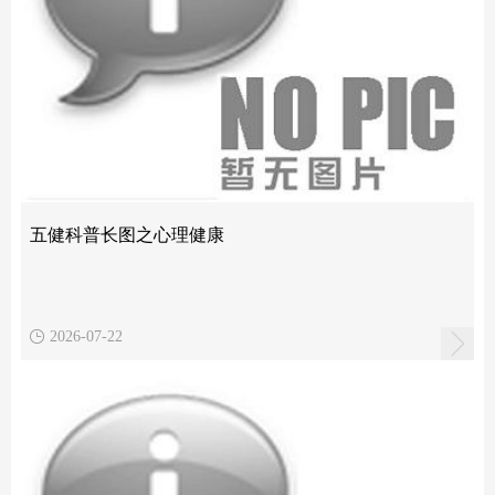
五健科普长图之心理健康
2026-07-22