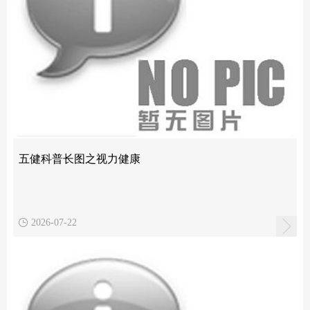
五健科普长图之视力健康
2026-07-22