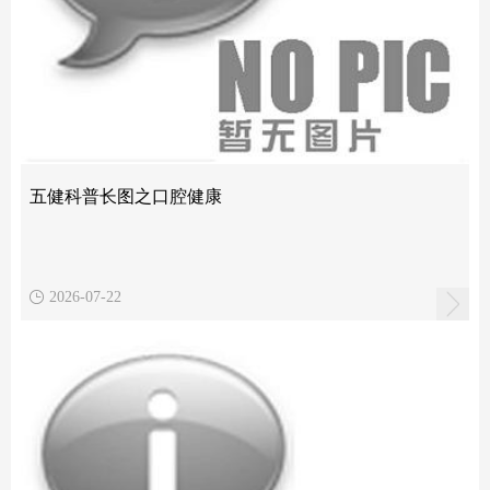
五健科普长图之口腔健康
2026-07-22