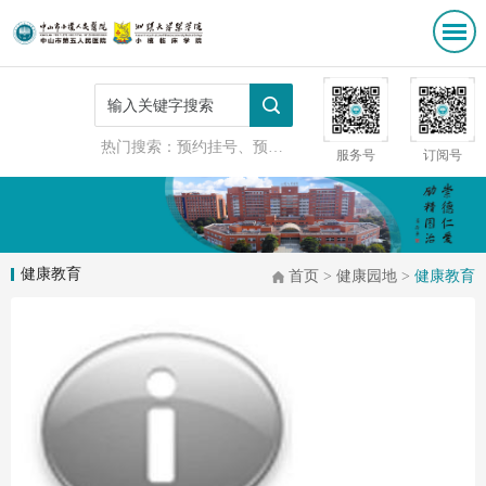
热门搜索：
预约挂号、预防接种
服务号
订阅号
健康教育
首页
>
健康园地
>
健康教育