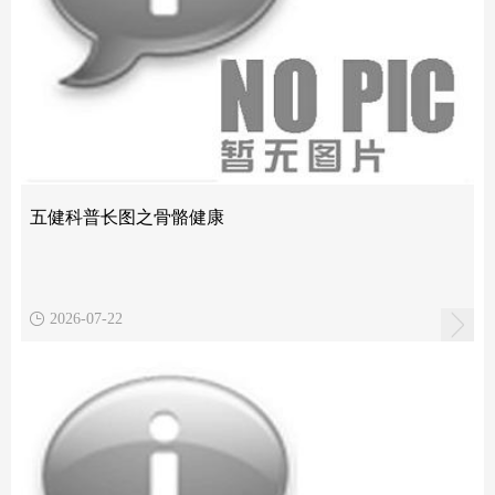
五健科普长图之骨骼健康
2026-07-22