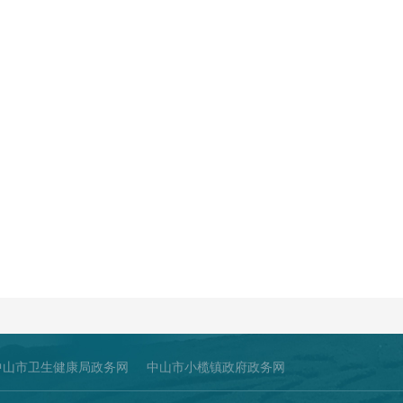
中山市卫生健康局政务网
中山市小榄镇政府政务网