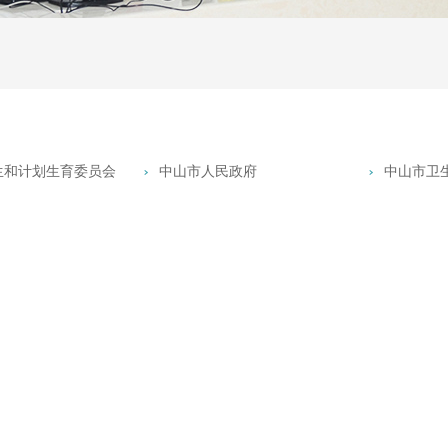
生和计划生育委员会
中山市人民政府
中山市卫