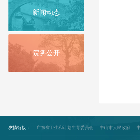
新闻动态
院务公开
友情链接：
广东省卫生和计划生育委员会
中山市人民政府