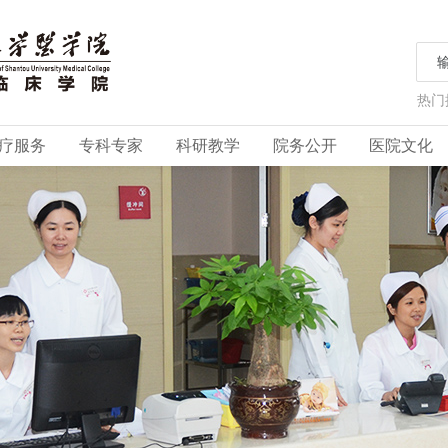
热门
疗服务
专科专家
科研教学
院务公开
医院文化