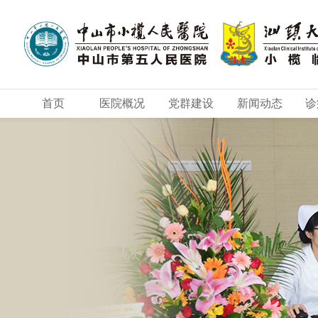
首页
医院概况
党群建设
新闻动态
诊