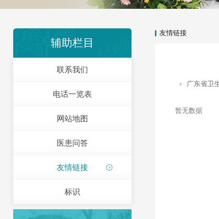
友情链接
辅助栏目
联系我们
广东省卫
电话一览表
暂无数据
网站地图
医患问答
友情链接
标识