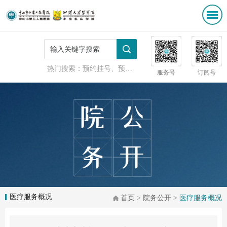
热门搜索：
预约挂号、预防接种
服务号
订阅号
医疗服务概况
首页
>
院务公开
>
医疗服务概况