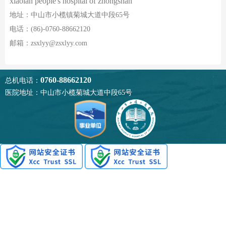
xiaolan people's hospital of zhongshan
地址：中山市小榄镇菊城大道中段65号
电话：(86)-0760-88662120
邮箱：zsxlyy@zsxlyy.com
0760-88662120
总机电话：
医院地址：中山市小榄菊城大道中段65号