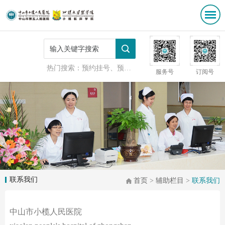
热门搜索：
预约挂号、预防接种
服务号
订阅号
联系我们
首页
>
辅助栏目
>
联系我们
中山市小榄人民医院