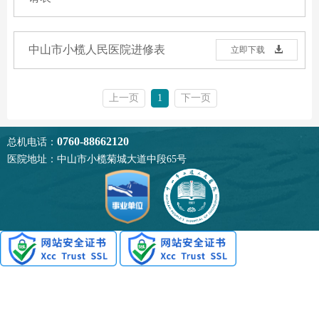
中山市小榄人民医院进修表
立即下载
上一页
1
下一页
0760-88662120
总机电话：
医院地址：中山市小榄菊城大道中段65号